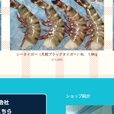
シータイガー（天然ブラックタイガー）6L 1.8kg
¥11,880
ショップ紹介