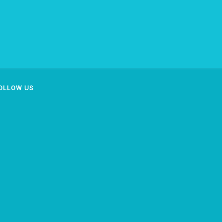
OLLOW US