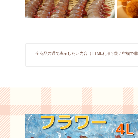
全商品共通で表示したい内容（HTML利用可能 / 空欄で