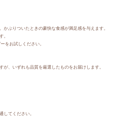
。かぶりついたときの豪快な食感が満足感を与えます。
す。
ガーをお試しください。
すが、いずれも品質を厳選したものをお届けします。
通してください。