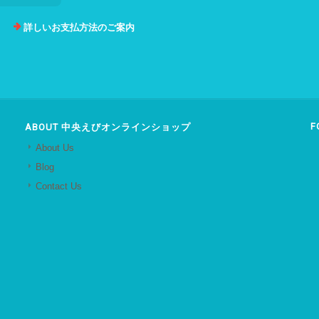
詳しいお支払方法のご案内
F
ABOUT 中央えびオンラインショップ
About Us
Blog
Contact Us