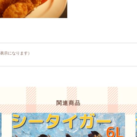
非表示になります）
関連商品