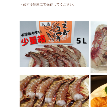
・必ず冷凍庫にて保存してください。