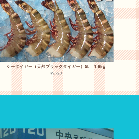
シータイガー（天然ブラックタイガー）5L 1.8kg
¥9,720