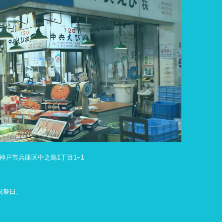
庫県神戸市兵庫区中之島1丁目1−1
祝祭日、