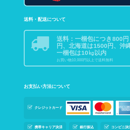
送料・配送について
送料：一梱包につき800円
円、北海道は1500円、沖縄
一梱包は10㎏以内
お買い物10,000円以上で送料無料
お支払い方法について
クレジットカード
携帯キャリア決済
銀行振込
コンビニ決済・